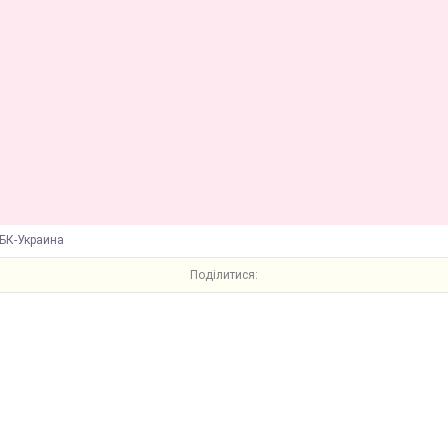
БК-Украина
Поділитися: