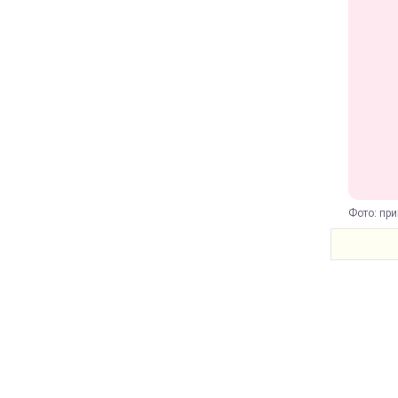
Фото: при