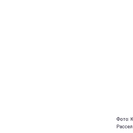
Фото: 
Рассел