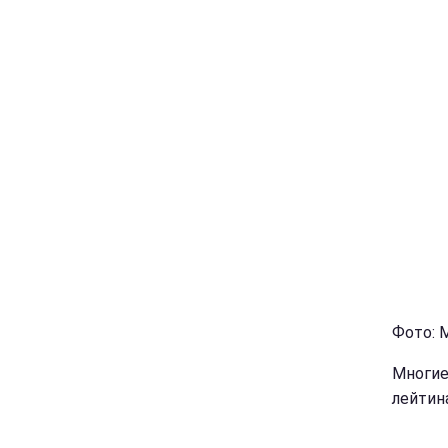
Фото: 
Многие
лейтин