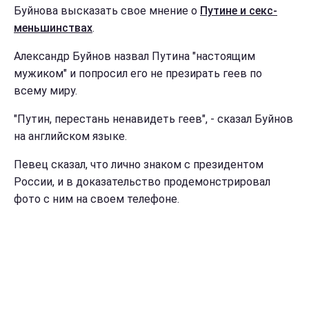
Буйнова высказать свое мнение о
Путине и секс-
меньшинствах
.
Александр Буйнов назвал Путина "настоящим
мужиком" и попросил его не презирать геев по
всему миру.
"Путин, перестань ненавидеть геев", - сказал Буйнов
на английском языке.
Певец сказал, что лично знаком с президентом
России, и в доказательство продемонстрировал
фото с ним на своем телефоне.