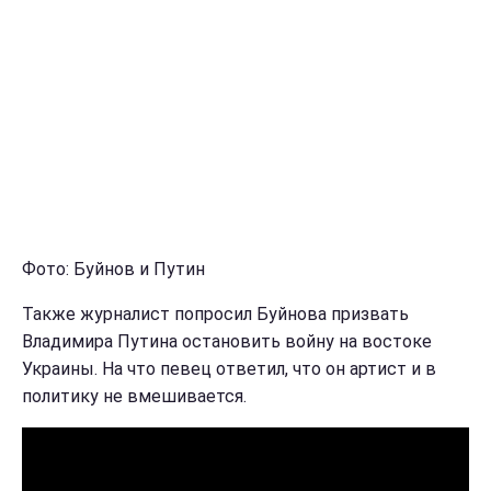
Фото: Буйнов и Путин
Также журналист попросил Буйнова призвать
Владимира Путина остановить войну на востоке
Украины. На что певец ответил, что он артист и в
политику не вмешивается.