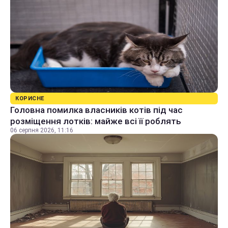
КОРИСНЕ
Головна помилка власників котів під час
розміщення лотків: майже всі її роблять
06 серпня 2026, 11:16