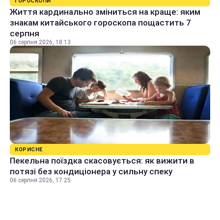
ГОРОСКОПИ
Життя кардинально зміниться на краще: яким
знакам китайського гороскопа пощастить 7
серпня
06 серпня 2026, 18:13
КОРИСНЕ
Пекельна поїздка скасовується: як вижити в
потязі без кондиціонера у сильну спеку
06 серпня 2026, 17:25