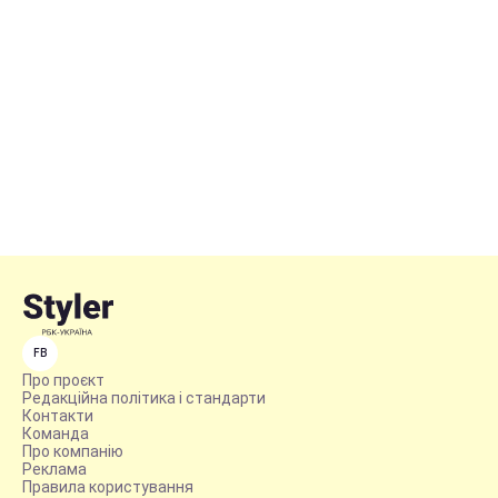
FB
Про проєкт
Редакційна політика і стандарти
Контакти
Команда
Про компанію
Реклама
Правила користування