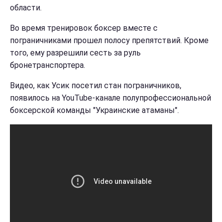
области.
Во время тренировок боксер вместе с
пограничниками прошел полосу препятствий. Кроме
того, ему разрешили сесть за руль
бронетранспортера.
Видео, как Усик посетил стан пограничников,
появилось на YouTube-канале полупрофессиональной
боксерской команды "Украинские атаманы".