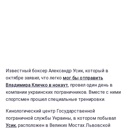
Известный боксер Александр Усик, который в
октябре заявил, что легко
мог бы отправить
Владимира Кличко в нокаут
, провел один день в
компании украинских пограничников. Вместе с ними
спортсмен прошел специальные тренировки.
Кинологический центр Государственной
пограничной службы Украины, в котором побывал
Усик
, расположен в Великих Мостах Львовской