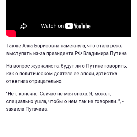
Также Алла Борисовна намекнула, что стала реже
выступать из-за президента РФ Владимира Путина.
На вопрос журналиста, будут ли о Путине говорить,
как о политическом деятеле ее эпохи, артистка
ответила отрицательно.
"Нет, конечно. Сейчас не моя эпоха. Я, может,
специально ушла, чтобы о нем так не говорили...", -
заявила Пугачева.