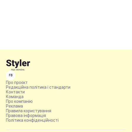
FB
Про проєкт
Редакційна політика і стандарти
Контакти
Команда
Про компанію
Реклама
Правила користування
Правова інформація
Політика конфіденційності