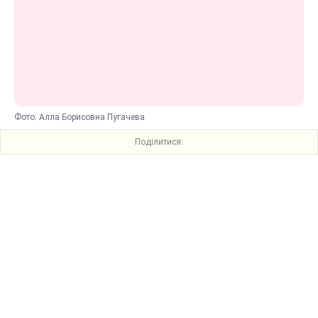
Фото: Алла Борисовна Пугачева
Поділитися: