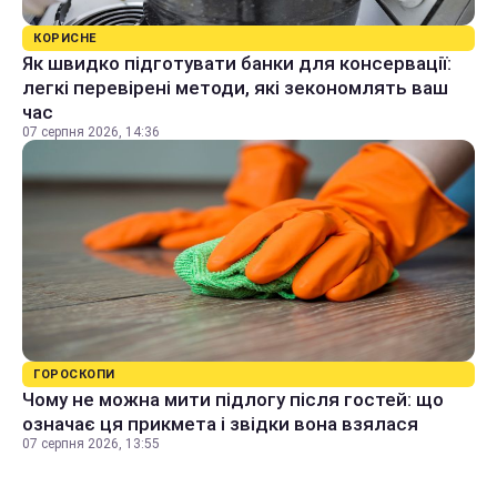
КОРИСНЕ
Як швидко підготувати банки для консервації:
легкі перевірені методи, які зекономлять ваш
час
07 серпня 2026, 14:36
ГОРОСКОПИ
Чому не можна мити підлогу після гостей: що
означає ця прикмета і звідки вона взялася
07 серпня 2026, 13:55