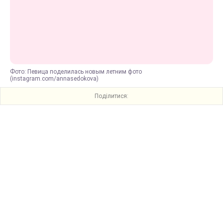
Фото: Певица поделилась новым летним фото
(instagram.com/annasedokova)
Поділитися: