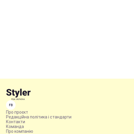
FB
Про проєкт
Редакційна політика і стандарти
Контакти
Команда
Про компанію