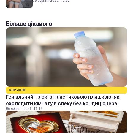
06 серпня 2026, 16:55
Більше цікавого
КОРИСНЕ
Геніальний трюк із пластиковою пляшкою: як
охолодити кімнату в спеку без кондиціонера
06 серпня 2026, 16:19