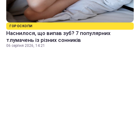
ГОРОСКОПИ
Наснилося, що випав зуб? 7 популярних
тлумачень із різних сонників
06 серпня 2026, 14:21