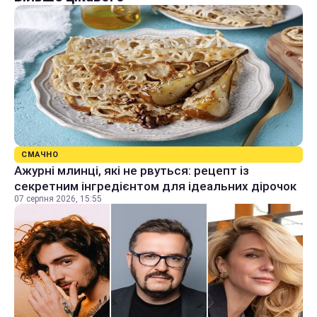
СМАЧНО
Ажурні млинці, які не рвуться: рецепт із
секретним інгредієнтом для ідеальних дірочок
07 серпня 2026, 15:55