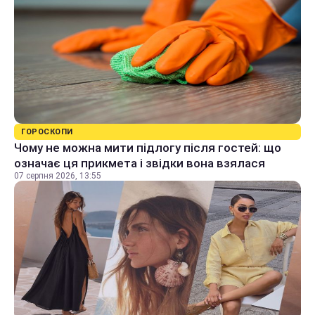
ГОРОСКОПИ
Чому не можна мити підлогу після гостей: що
означає ця прикмета і звідки вона взялася
07 серпня 2026, 13:55