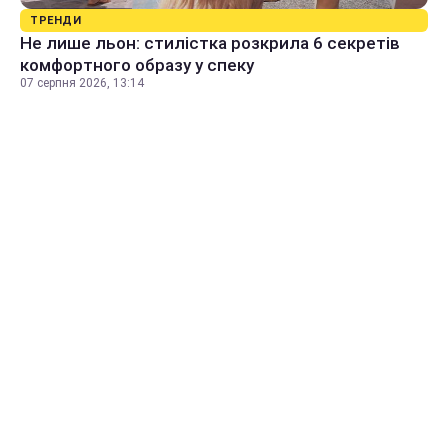
ТРЕНДИ
Не лише льон: стилістка розкрила 6 секретів
комфортного образу у спеку
07 серпня 2026, 13:14