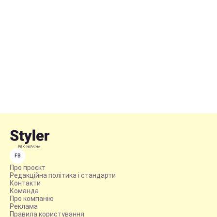
FB
Про проєкт
Редакційна політика і стандарти
Контакти
Команда
Про компанію
Реклама
Правила користування