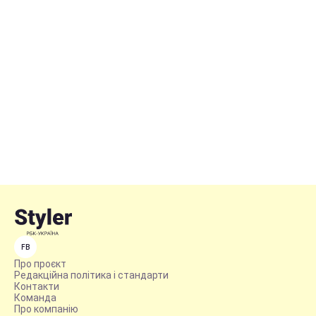
FB
Про проєкт
Редакційна політика і стандарти
Контакти
Команда
Про компанію