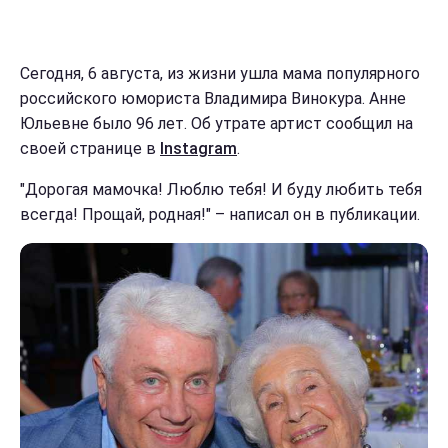
Сегодня, 6 августа, из жизни ушла мама популярного
российского юмориста Владимира Винокура. Анне
Юльевне было 96 лет. Об утрате артист сообщил на
своей странице в
Instagram
.
"Дорогая мамочка! Люблю тебя! И буду любить тебя
всегда! Прощай, родная!" – написал он в публикации.