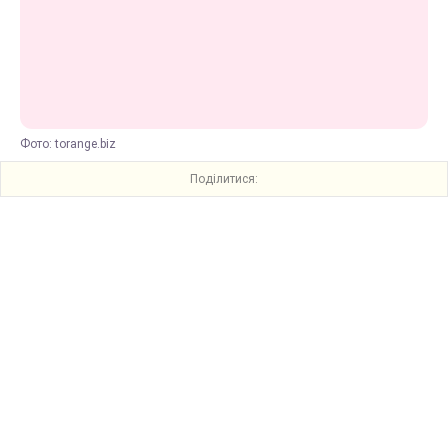
Фото: torange.biz
Поділитися: