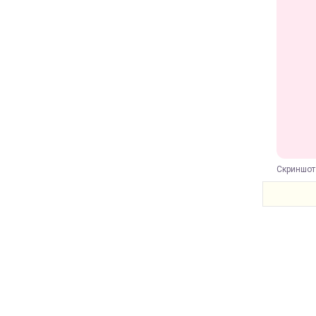
Скриншот