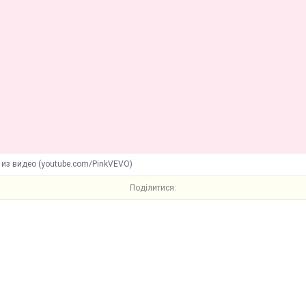
 из видео (youtube.com/PinkVEVO)
Поділитися: