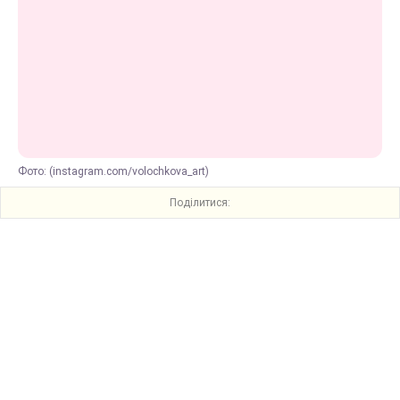
Фото: (instagram.com/volochkova_art)
Поділитися: