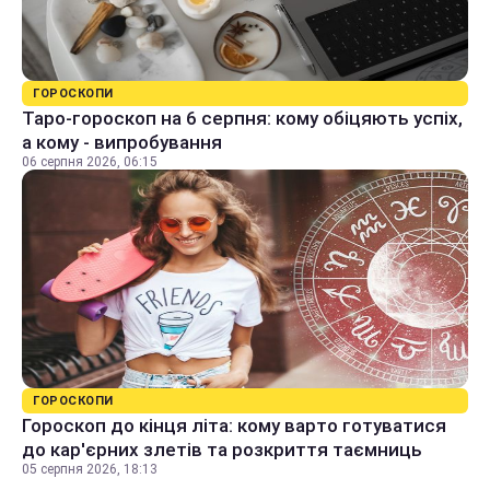
ГОРОСКОПИ
Таро-гороскоп на 6 серпня: кому обіцяють успіх,
а кому - випробування
06 серпня 2026, 06:15
ГОРОСКОПИ
Гороскоп до кінця літа: кому варто готуватися
до кар'єрних злетів та розкриття таємниць
05 серпня 2026, 18:13