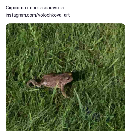
Скриншот поста аккаунта
instagram.com/volochkova_art