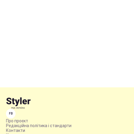
FB
Про проєкт
Редакційна політика і стандарти
Контакти