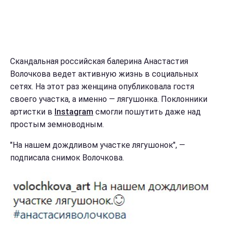
Скандальная российская балерина Анастастия
Волочкова ведет активную жизнь в социальных
сетях. На этот раз женщина опубликовала гостя
своего участка, а именно — лягушонка. Поклонники
артистки в
Instagram
смогли пошутить даже над
простым земноводным.
"На нашем дождливом участке лягушонок", —
подписала снимок Волочкова.