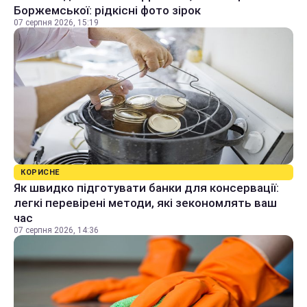
Боржемської: рідкісні фото зірок
07 серпня 2026, 15:19
КОРИСНЕ
Як швидко підготувати банки для консервації:
легкі перевірені методи, які зекономлять ваш
час
07 серпня 2026, 14:36