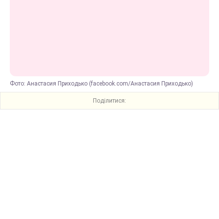
Фото: Анастасия Приходько (facebook.com/Анастасия Приходько)
Поділитися: