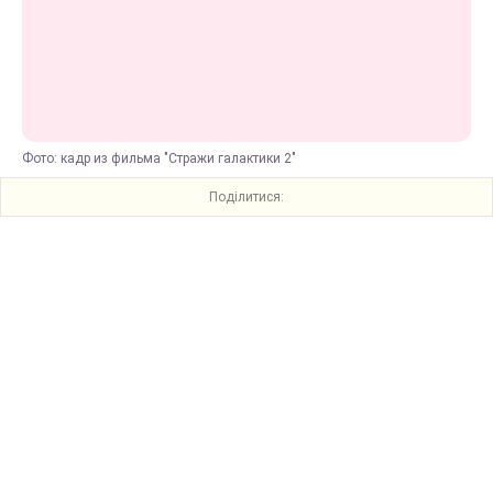
Фото: кадр из фильма "Стражи галактики 2"
Поділитися: