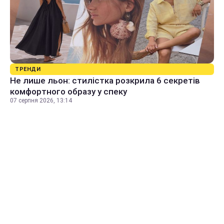
ТРЕНДИ
Не лише льон: стилістка розкрила 6 секретів
комфортного образу у спеку
07 серпня 2026, 13:14