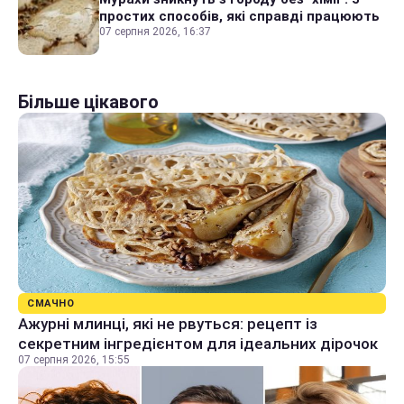
простих способів, які справді працюють
07 серпня 2026, 16:37
Більше цікавого
СМАЧНО
Ажурні млинці, які не рвуться: рецепт із
секретним інгредієнтом для ідеальних дірочок
07 серпня 2026, 15:55