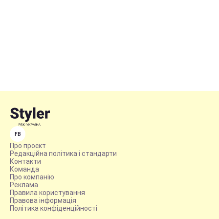
FB
Про проєкт
Редакційна політика і стандарти
Контакти
Команда
Про компанію
Реклама
Правила користування
Правова інформація
Політика конфіденційності