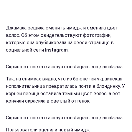
Джамала решила сменить имидж и сменила цвет
волос. Об этом свидетельствуют фотографии,
которые она опубликовала на своей странице в
социальной сети
Instagram
.
Скриншот поста с аккаунта instagram.com/jamalajaaa
Так, на снимках видно, что из брюнетки украинская
исполнительница превратилась почти в блондинку. У
корней певица оставила темный цвет волос, а вот
кончили окрасила в светлый оттенок.
Скриншот поста с аккаунта instagram.com/jamalajaaa
Пользователи оценили новый имидж