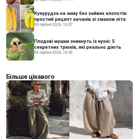
Кукурудза на зиму без зайвих клопотів:
простий рецепт качанів зі смаком літа
08 серпня 2026, 16:27
Плодові мушки зникнуть із кухні: 5
секретних трюків, які реально діють
08 серпня 2026, 15:45
Більше цікавого