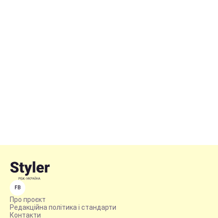
FB
Про проєкт
Редакційна політика і стандарти
Контакти