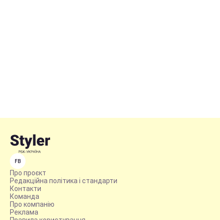
FB
Про проєкт
Редакційна політика і стандарти
Контакти
Команда
Про компанію
Реклама