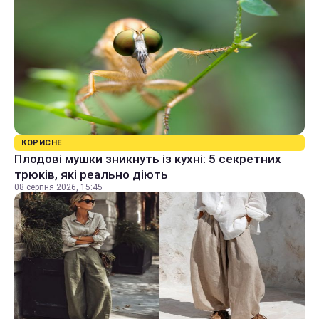
КОРИСНЕ
Плодові мушки зникнуть із кухні: 5 секретних
трюків, які реально діють
08 серпня 2026, 15:45