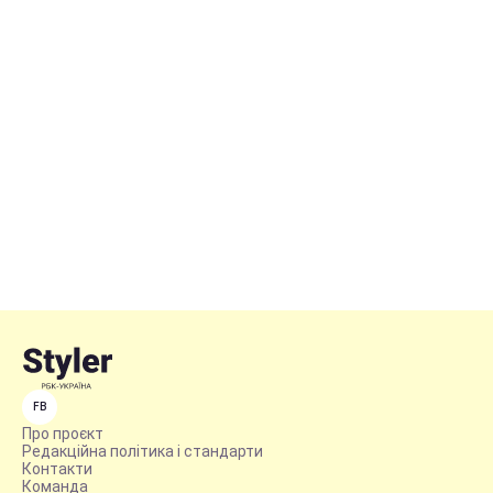
FB
Про проєкт
Редакційна політика і стандарти
Контакти
Команда