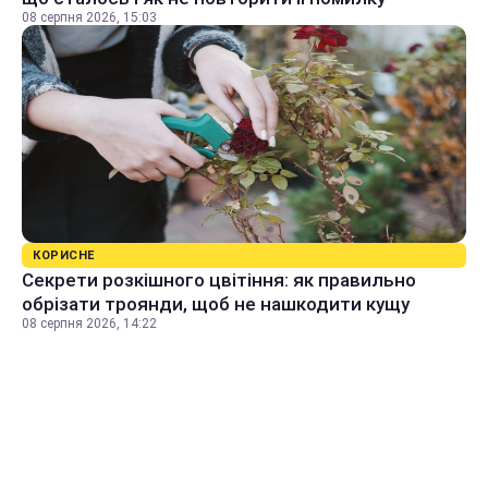
08 серпня 2026, 15:03
КОРИСНЕ
Секрети розкішного цвітіння: як правильно
обрізати троянди, щоб не нашкодити кущу
08 серпня 2026, 14:22