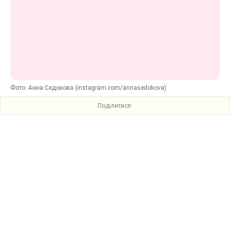
Фото: Анна Седокова (instagram.com/annasedokova)
Поділитися: