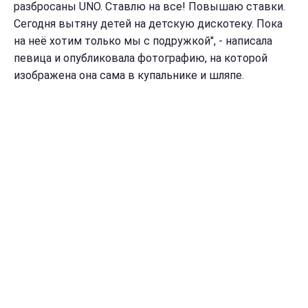
разбросаны UNO. Ставлю на все! Повышаю ставки.
Сегодня вытяну детей на детскую дискотеку. Пока
на неё хотим только мы с подружкой", - написала
певица и опубликовала фотографию, на которой
изображена она сама в купальнике и шляпе.