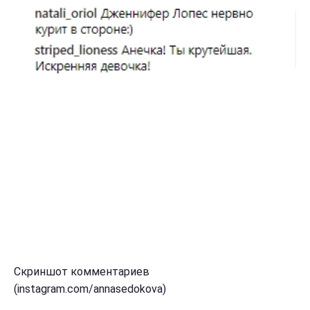
Скриншот комментариев
(instagram.com/annasedokova)