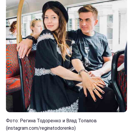
Фото: Регина Тодоренко и Влад Топалов
(instagram.com/reginatodorenko)