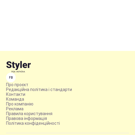
FB
Про проєкт
Редакційна політика і стандарти
Контакти
Команда
Про компанію
Реклама
Правила користування
Правова інформація
Політика конфіденційності