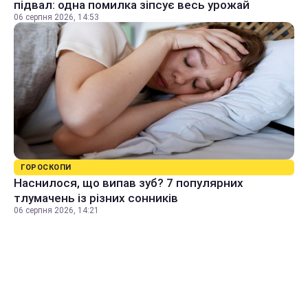
підвал: одна помилка зіпсує весь урожай
06 серпня 2026, 14:53
ГОРОСКОПИ
Наснилося, що випав зуб? 7 популярних
тлумачень із різних сонників
06 серпня 2026, 14:21