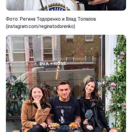
Фото: Регина Тодоренко и Влад Топалов
(instagram.com/reginatodorenko)