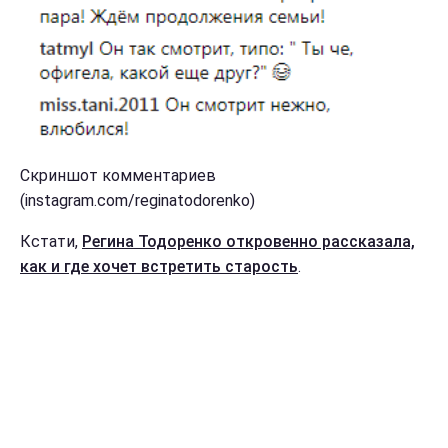
Скриншот комментариев
(instagram.com/reginatodorenko)
Кстати,
Регина Тодоренко откровенно рассказала,
как и где хочет встретить старость
.