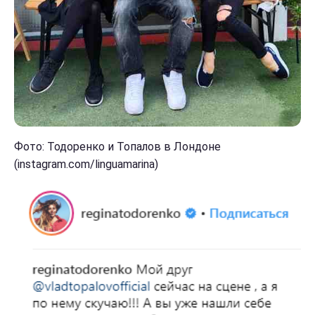
Фото: Тодоренко и Топалов в Лондоне
(instagram.com/linguamarina)