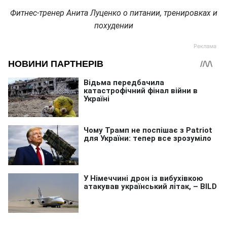
Фитнес-тренер Анита Луценко о питании, тренировках и
похудении