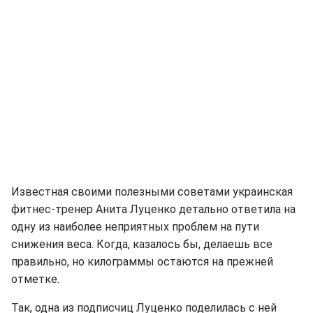
Известная своими полезными советами украинская
фитнес-тренер Анита Луценко детально ответила на
одну из наиболее неприятных проблем на пути
снижения веса. Когда, казалось бы, делаешь все
правильно, но килограммы остаются на прежней
отметке.
Так, одна из подписчиц Луценко поделилась с ней