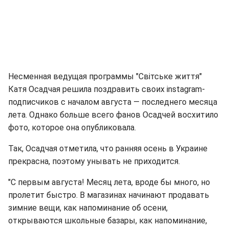
Несменная ведущая программы "Світське життя"
Катя Осадчая решила поздравить своих instagram-
подписчиков с началом августа — последнего месяца
лета. Однако больше всего фанов Осадчей восхитило
фото, которое она опубликовала.
Так, Осадчая отметила, что ранняя осень в Украине
прекрасна, поэтому унывать не приходится.
"С первым августа! Месяц лета, вроде бы много, но
пролетит быстро. В магазинах начинают продавать
зимние вещи, как напоминание об осени,
открываются школьные базары, как напоминание,