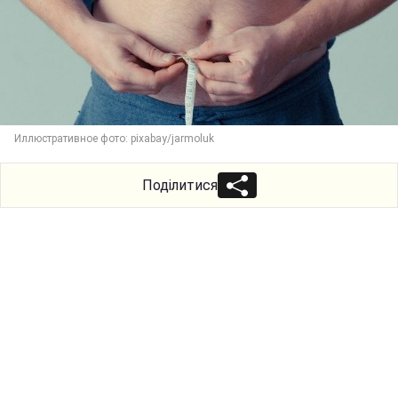
Иллюстративное фото: pixabay/jarmoluk
Поділитися