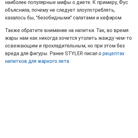
наиболее популярные мифы о диете. К примеру, Фус
объяснила, почему не следует злоупотреблять,
казалось бы, "безобидными" салатами и кефиром.
Также обратите внимание на напитки. Так, во время
жары нам как никогда хочется утолить жажду чем-то
освежающим и прохладительным, но при этом без
вреда для фигуры. Ранее STYLER писал о
рецептах
напитков для жаркого лета
.