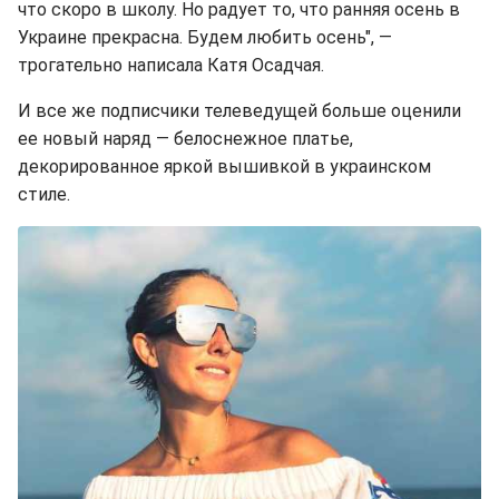
что скоро в школу. Но радует то, что ранняя осень в
Украине прекрасна. Будем любить осень", —
трогательно написала Катя Осадчая.
И все же подписчики телеведущей больше оценили
ее новый наряд — белоснежное платье,
декорированное яркой вышивкой в украинском
стиле.