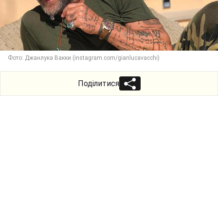
Фото: Джанлука Вакки (instagram.com/gianlucavacchi)
Поділитися