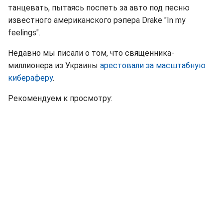
танцевать, пытаясь поспеть за авто под песню
известного американского рэпера Drake "In my
feelings".
Недавно мы писали о том, что священника-
миллионера из Украины
арестовали за масштабную
кибераферу
.
Рекомендуем к просмотру: