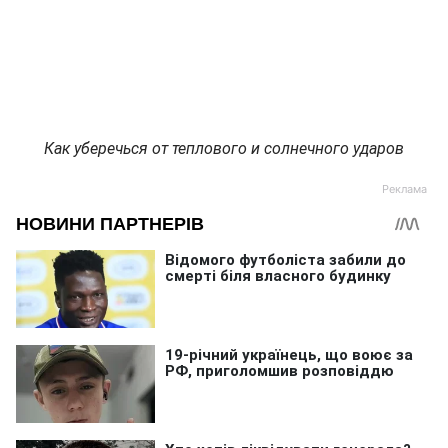
Как уберечься от теплового и солнечного ударов