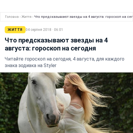
Головна
›
Життя
›
Что предсказывают звезды на 4 августа: гороскоп на се
ЖИТТЯ
04 серпня 2018 · 06:01
Что предсказывают звезды на 4
августа: гороскоп на сегодня
Читайте гороскоп на сегодня, 4 августа, для каждого
знака зодиака на Styler