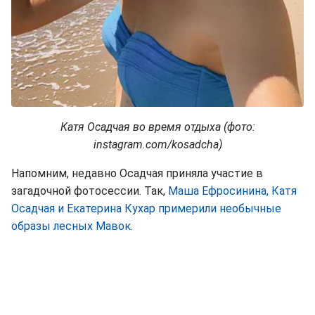
Катя Осадчая во время отдыха (фото:
instagram.com/kosadcha)
Напомним, недавно Осадчая приняла участие в
загадочной фотосессии. Так,
Маша Ефросинина, Катя
Осадчая и Екатерина Кухар примерили необычные
образы лесных Мавок
.