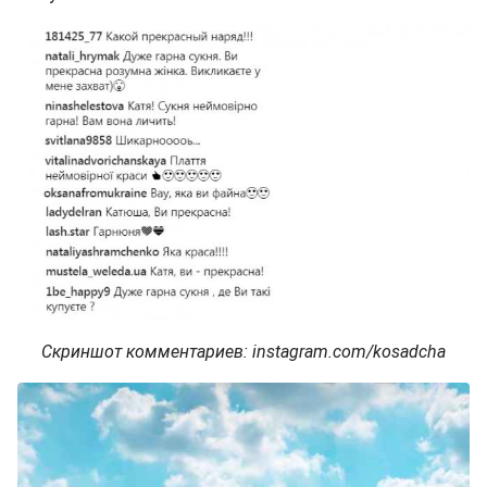
Скриншот комментариев: instagram.com/kosadcha