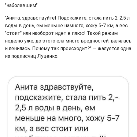
"наболевшим".
"Анита, здравствуйте! Подскажите, стала пить 2-2,5 л
воды в день, ем меньше намного, хожу 5-7 км, а вес
"стоит" или наоборот идет в плюс! Такой режим
неделю уже, до этого ела много вредностей, валялась
и ленилась. Почему так происходит?" — жалуется одна
из подписчиц Луценко.