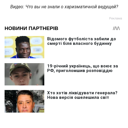
Видео: Что вы не знали о харизматичной ведущей?