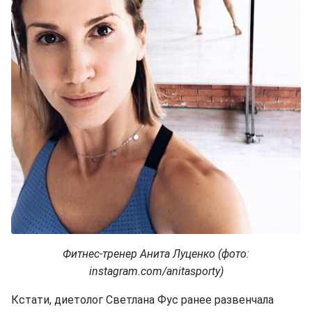
Фитнес-тренер Анита Луценко (фото:
instagram.com/anitasporty)
Кстати, диетолог Светлана Фус ранее развенчала