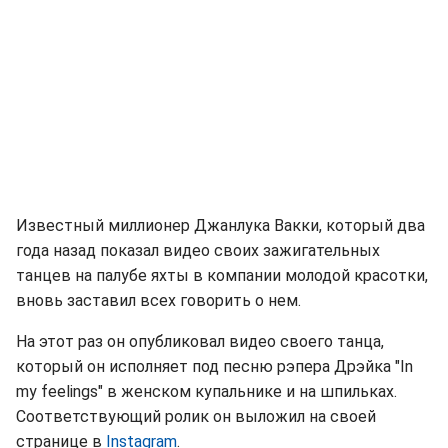
Известный миллионер Джанлука Вакки, который два
года назад показал видео своих зажигательных
танцев на палубе яхты в компании молодой красотки,
вновь заставил всех говорить о нем.
На этот раз он опубликовал видео своего танца,
который он исполняет под песню рэпера Дрэйка "In
my feelings" в женском купальнике и на шпильках.
Соответствующий ролик он выложил на своей
странице в
Instagram
.