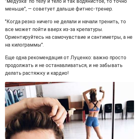
"медузка" по телу и тело и так водянистое, то точно
меньше", — советует дальше фитнес-тренер.
"Когда резко ничего не делали и начали тренить, то
все может пойти вверх из-за крепатуры.
Ориентируйтесь на самочувствие и сантиметры, а не
на килограммы".
Еще одна рекомендация от Луценко: важно просто
продолжать и не останавливаться, и не забывать
делать растяжку и кардио!