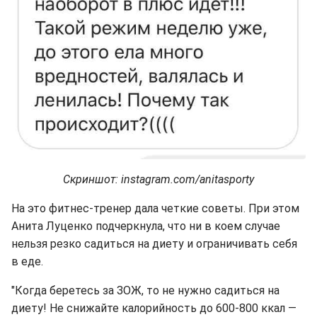
Скриншот: instagram.com/anitasporty
На это фитнес-тренер дала четкие советы. При этом
Анита Луценко подчеркнула, что ни в коем случае
нельзя резко садиться на диету и ограничивать себя
в еде.
"Когда беретесь за ЗОЖ, то не нужно садиться на
диету! Не снижайте калорийность до 600-800 ккал —