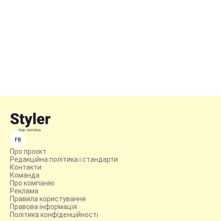
FB
Про проєкт
Редакційна політика і стандарти
Контакти
Команда
Про компанію
Реклама
Правила користування
Правова інформація
Політика конфіденційності