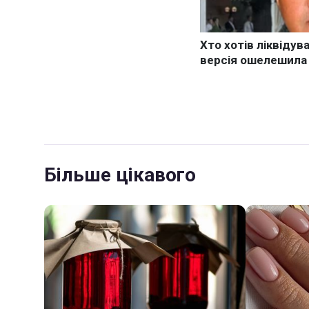
Більше цікавого