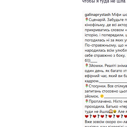
чтобы я туда не шла. 