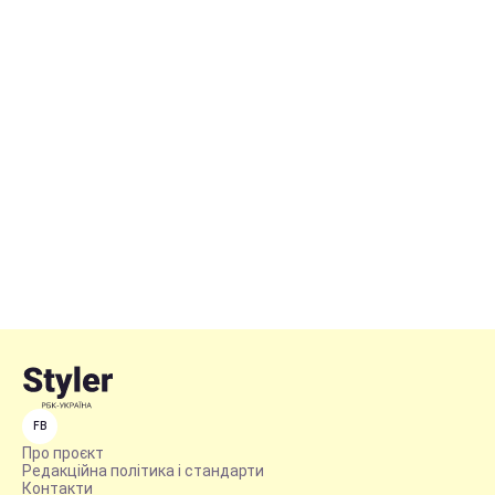
FB
Про проєкт
Редакційна політика і стандарти
Контакти