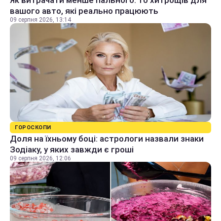
вашого авто, які реально працюють
09 серпня 2026, 13:14
ГОРОСКОПИ
Доля на їхньому боці: астрологи назвали знаки
Зодіаку, у яких завжди є гроші
09 серпня 2026, 12:06