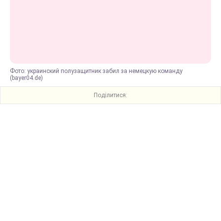
Фото: украинский полузащитник забил за немецкую команду
(bayer04.de)
Поділитися: