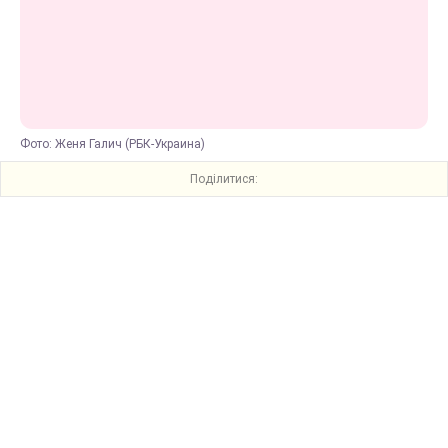
Фото: Женя Галич (РБК-Украина)
Поділитися: