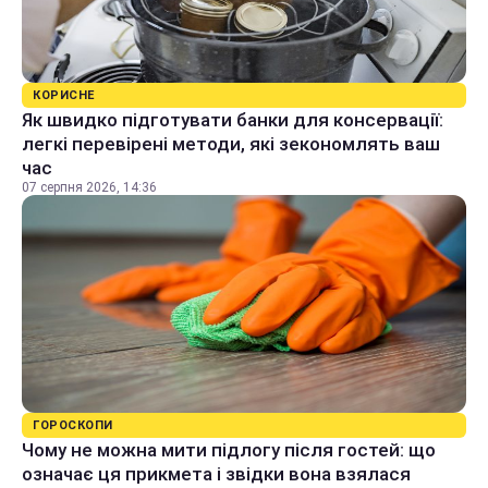
КОРИСНЕ
Як швидко підготувати банки для консервації:
легкі перевірені методи, які зекономлять ваш
час
07 серпня 2026, 14:36
ГОРОСКОПИ
Чому не можна мити підлогу після гостей: що
означає ця прикмета і звідки вона взялася