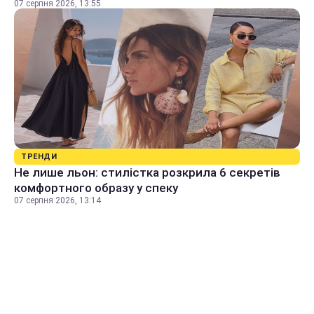
07 серпня 2026, 13:55
ТРЕНДИ
Не лише льон: стилістка розкрила 6 секретів
комфортного образу у спеку
07 серпня 2026, 13:14