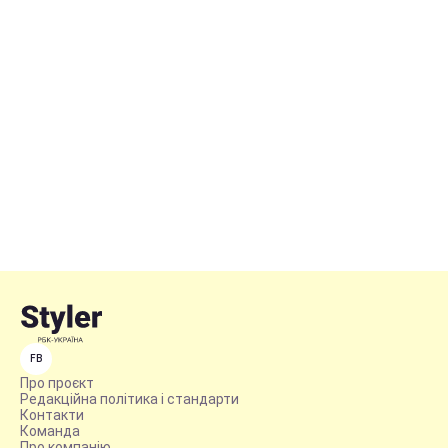
FB
Про проєкт
Редакційна політика і стандарти
Контакти
Команда
Про компанію