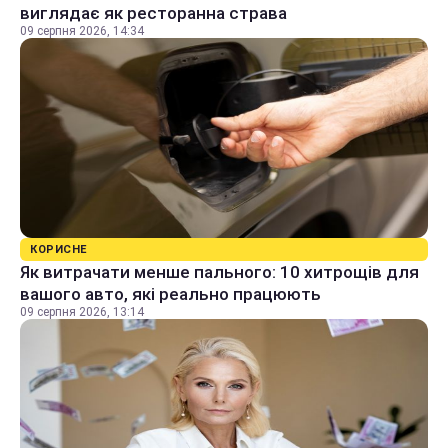
виглядає як ресторанна страва
09 серпня 2026, 14:34
КОРИСНЕ
Як витрачати менше пального: 10 хитрощів для
вашого авто, які реально працюють
09 серпня 2026, 13:14