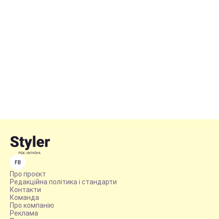
FB
Про проєкт
Редакційна політика і стандарти
Контакти
Команда
Про компанію
Реклама