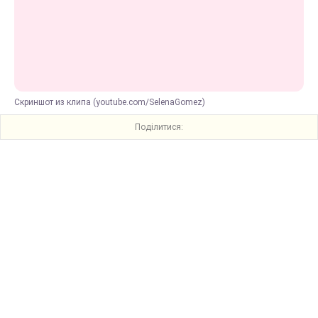
Скриншот из клипа (youtube.com/SelenaGomez)
Поділитися: