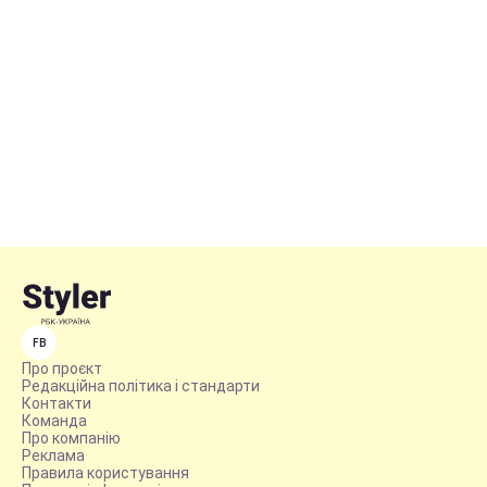
FB
Про проєкт
Редакційна політика і стандарти
Контакти
Команда
Про компанію
Реклама
Правила користування