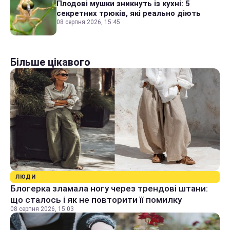
Плодові мушки зникнуть із кухні: 5
секретних трюків, які реально діють
08 серпня 2026, 15:45
Більше цікавого
ЛЮДИ
Блогерка зламала ногу через трендові штани:
що сталось і як не повторити її помилку
08 серпня 2026, 15:03