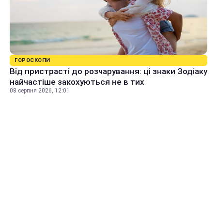
ГОРОСКОПИ
Від пристрасті до розчарування: ці знаки Зодіаку
найчастіше закохуються не в тих
08 серпня 2026, 12:01