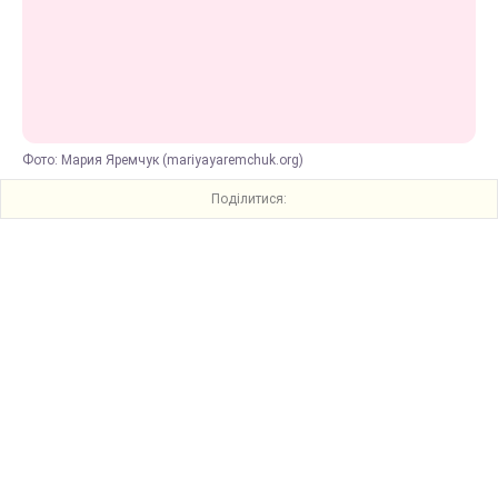
Фото: Мария Яремчук (mariyayaremchuk.org)
Поділитися: