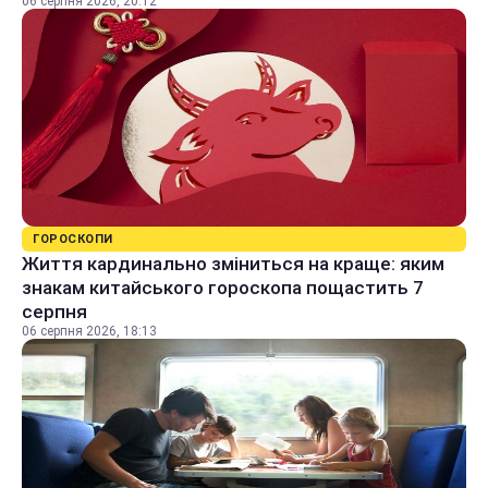
06 серпня 2026, 20:12
ГОРОСКОПИ
Життя кардинально зміниться на краще: яким
знакам китайського гороскопа пощастить 7
серпня
06 серпня 2026, 18:13