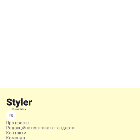
FB
Про проєкт
Редакційна політика і стандарти
Контакти
Команда