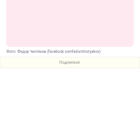
Фото: Федор Чистяков (facebook.comfedorchistyakov)
Поділитися: