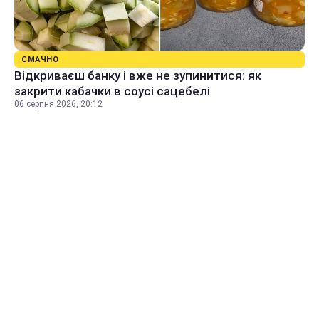
СМАЧНО
Відкриваєш банку і вже не зупинитися: як
закрити кабачки в соусі сацебелі
06 серпня 2026, 20:12