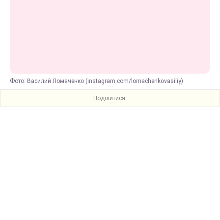
Фото: Василий Ломаченко (instagram.com/lomachenkovasiliy)
Поділитися: