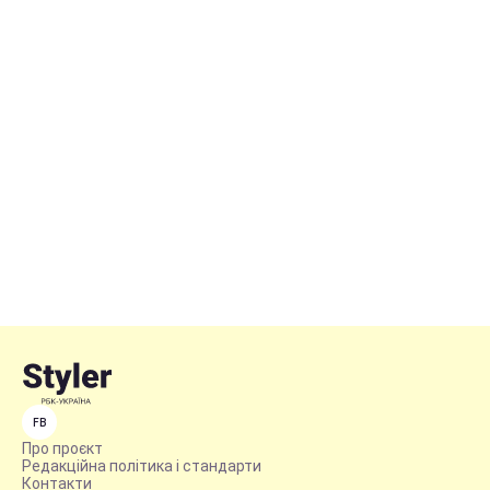
FB
Про проєкт
Редакційна політика і стандарти
Контакти