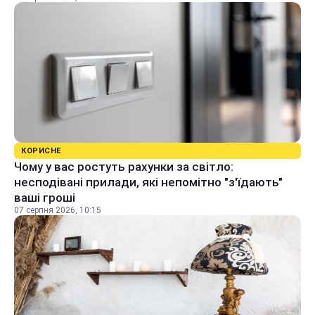
КОРИСНЕ
Чому у вас ростуть рахунки за світло:
несподівані прилади, які непомітно "з'їдають"
ваші гроші
07 серпня 2026, 10:15