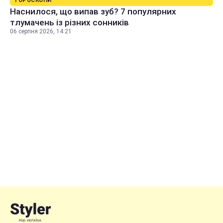
ГОРОСКОПИ
Наснилося, що випав зуб? 7 популярних
тлумачень із різних сонників
06 серпня 2026, 14:21