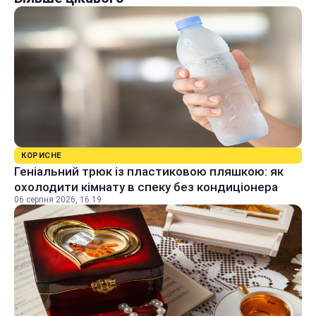
КОРИСНЕ
Геніальний трюк із пластиковою пляшкою: як
охолодити кімнату в спеку без кондиціонера
06 серпня 2026, 16:19