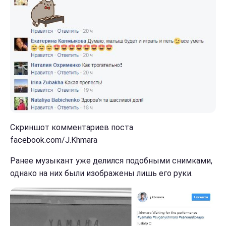
Скриншот комментариев поста
facebook.com/J.Khmara
Ранее музыкант уже делился подобными снимками,
однако на них были изображены лишь его руки.