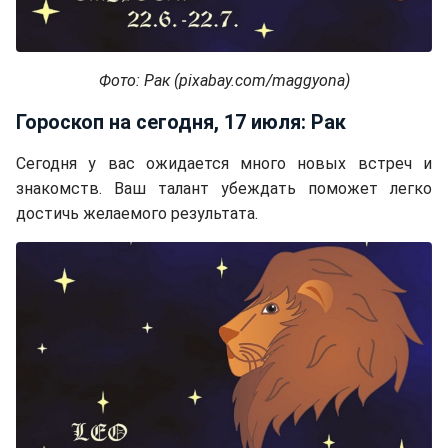
Фото: Рак (pixabay.com/maggyona)
Гороскоп на сегодня, 17 июля: Рак
Сегодня у вас ожидается много новых встреч и
знакомств. Ваш талант убеждать поможет легко
достичь желаемого результата.