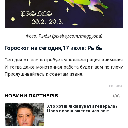
Фото: Рыбы (pixabay.com/maggyona)
Гороскоп на сегодня,17 июля: Рыбы
Сегодня от вас потребуется концентрация внимания.
И тогда даже монотонная работа будет вам по плечу.
Прислушивайтесь к советам извне.