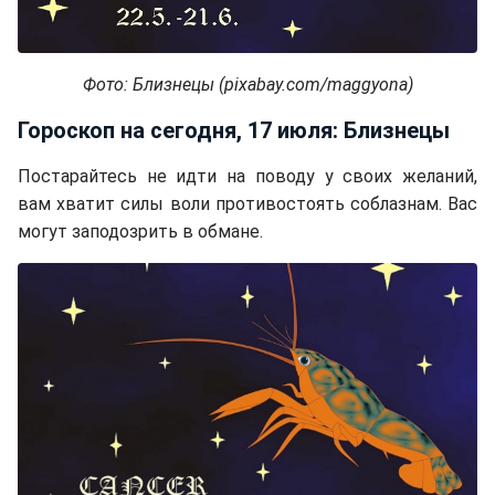
Фото: Близнецы (pixabay.com/maggyona)
Гороскоп на сегодня, 17 июля: Близнецы
Постарайтесь не идти на поводу у своих желаний,
вам хватит силы воли противостоять соблазнам. Вас
могут заподозрить в обмане.