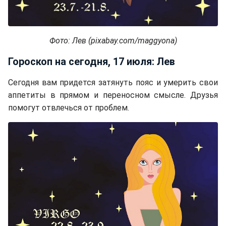
Фото: Лев (pixabay.com/maggyona)
Гороскоп на сегодня, 17 июля: Лев
Сегодня вам придется затянуть пояс и умерить свои
аппетиты в прямом и переносном смысле. Друзья
помогут отвлечься от проблем.