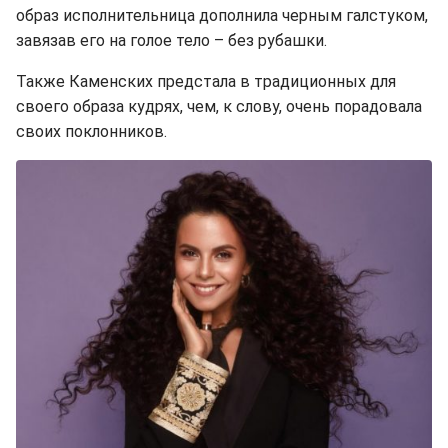
образ исполнительница дополнила черным галстуком,
завязав его на голое тело – без рубашки.
Также Каменских предстала в традиционных для
своего образа кудрях, чем, к слову, очень порадовала
своих поклонников.