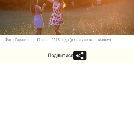
Фото: Гороскоп на 17 июля 2018 года (pixabay.com/astoianow)
Поділитися