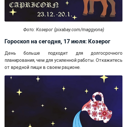
Фото: Козерог (pixabay.com/maggyona)
Гороскоп на сегодня, 17 июля: Козерог
День больше подходит для долгосрочного
планирования, чем для усиленной работы. Откажитесь
от вредной пищи в своем рационе.