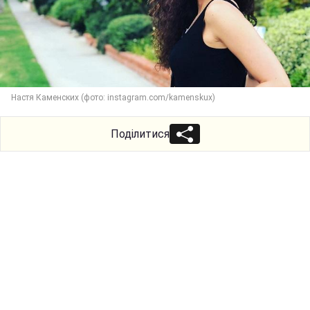
Настя Каменских (фото: instagram.com/kamenskux)
Поділитися