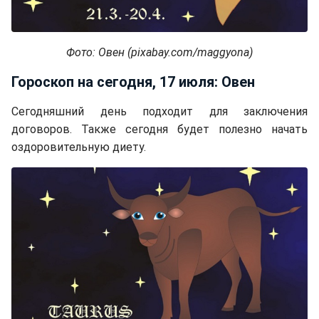
Фото: Овен (pixabay.com/maggyona)
Гороскоп на сегодня, 17 июля: Овен
Сегодняшний день подходит для заключения
договоров. Также сегодня будет полезно начать
оздоровительную диету.