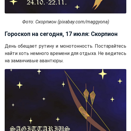
Фото: Скорпион (pixabay.com/maggyona)
Гороскоп на сегодня, 17 июля: Скорпион
День обещает рутину и монотонность. Постарайтесь
найти хоть немного времени для отдыха. Не ведитесь
на заманчивые авантюры.