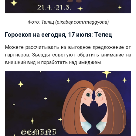
Фото: Телец (pixabay.com/maggyona)
Гороскоп на сегодня, 17 июля: Телец
Можете рассчитывать на выгодное предложение от
партнеров. Звезды советуют обратить внимание на
внешний вид и поработать над имиджем.