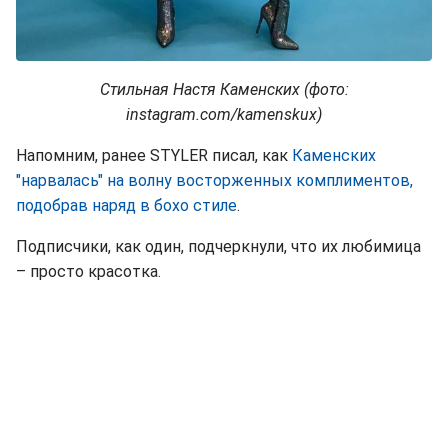
Стильная Настя Каменских (фото:
instagram.com/kamenskux)
Напомним, ранее STYLER писал, как
Каменских
"нарвалась" на волну восторженных комплиментов,
подобрав наряд в бохо стиле
.
Подписчики, как один, подчеркнули, что их любимица
– просто красотка.