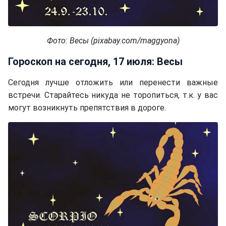
Фото: Весы (pixabay.com/maggyona)
Гороскоп на сегодня, 17 июля: Весы
Сегодня лучше отложить или перенести важные
встречи. Старайтесь никуда не торопиться, т.к. у вас
могут возникнуть препятствия в дороге.