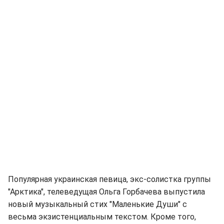
Популярная украинская певица, экс-солистка группы
"Арктика", телеведущая Ольга Горбачева выпустила
новый музыкальный стих "Маленькие Души" с
весьма экзистенциальным текстом. Кроме того,