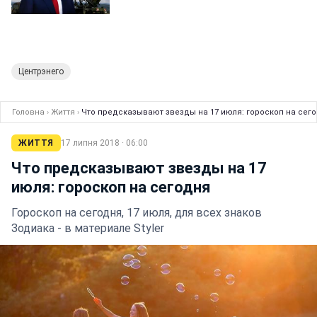
Центрэнего
Головна
›
Життя
›
Что предсказывают звезды на 17 июля: гороскоп на сег
ЖИТТЯ
17 липня 2018 · 06:00
Что предсказывают звезды на 17
июля: гороскоп на сегодня
Гороскоп на сегодня, 17 июля, для всех знаков
Зодиака - в материале Styler