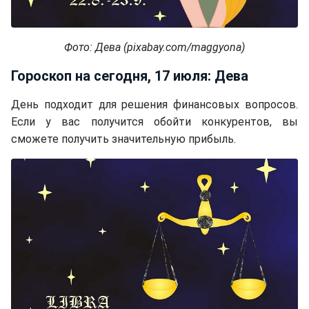
Фото: Дева (pixabay.com/maggyona)
Гороскоп на сегодня, 17 июля: Дева
День подходит для решения финансовых вопросов.
Если у вас получится обойти конкурентов, вы
сможете получить значительную прибыль.