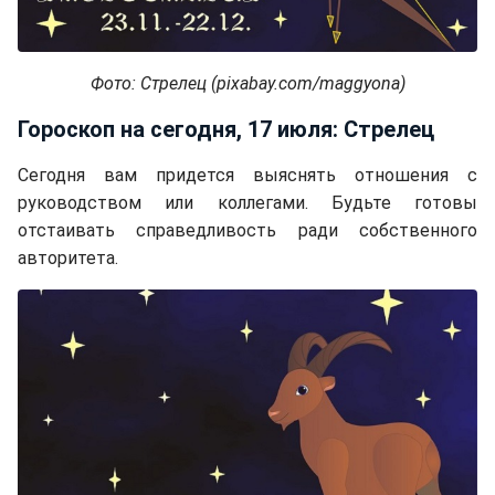
Фото: Стрелец (pixabay.com/maggyona)
Гороскоп на сегодня, 17 июля: Стрелец
Сегодня вам придется выяснять отношения с
руководством или коллегами. Будьте готовы
отстаивать справедливость ради собственного
авторитета.