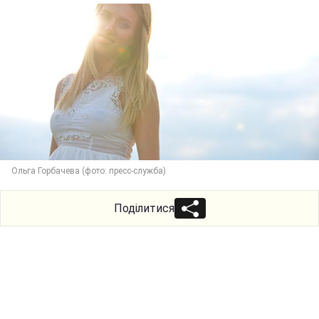
Ольга Горбачева (фото: пресс-служба)
Поділитися