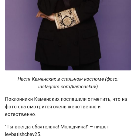
Настя Каменских в стильном костюме (фото:
instagram.com/kamenskux)
Поклонники Каменских поспешили отметить, что на
фото она смотрится очень женственно и
естественно.
"Ты всегда обаятельна! Молодчина!" – пишет
levbatishchev25.