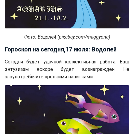
Фото: Водолей (pixabay.com/maggyona)
Гороскоп на сегодня,17 июля: Водолей
Сегодня будет удачной коллективная работа. Ваш
энтузиазм вскоре будет вознагражден. Не
злоупотребляйте крепкими напитками.