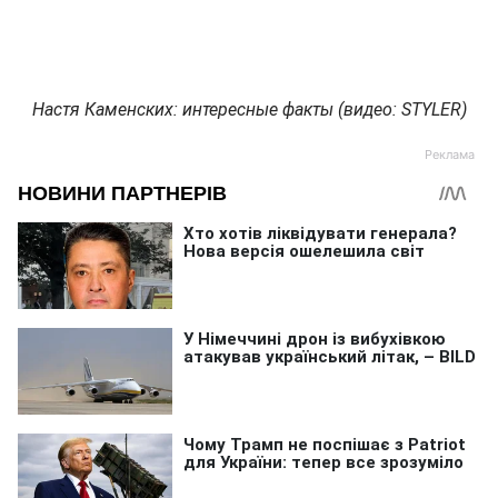
Настя Каменских: интересные факты (видео: STYLER)