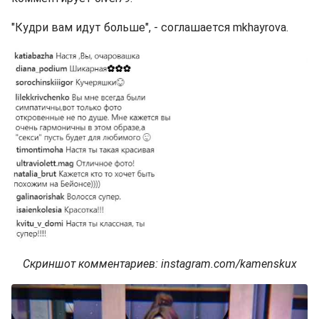
"Кудри вам идут больше", - соглашается mkhayrova.
Скриншот комментариев: instagram.com/kamenskux