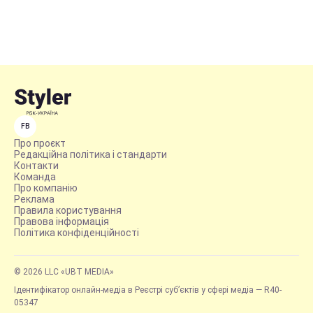
FB
Про проєкт
Редакційна політика і стандарти
Контакти
Команда
Про компанію
Реклама
Правила користування
Правова інформація
Політика конфіденційності
© 2026 LLC «UBT MEDIA»
Ідентифікатор онлайн-медіа в Реєстрі суб’єктів у сфері медіа — R40-
05347