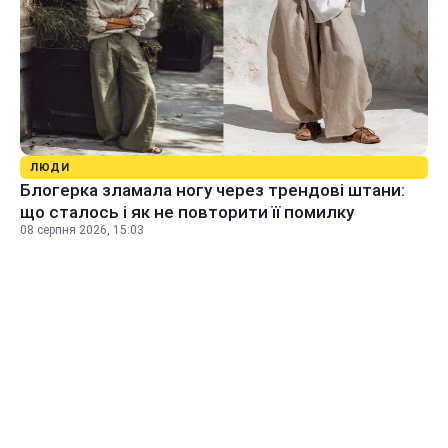
ЛЮДИ
Блогерка зламала ногу через трендові штани:
що сталось і як не повторити її помилку
08 серпня 2026, 15:03