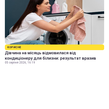
КОРИСНЕ
Дівчина на місяць відмовилася від
кондиціонеру для білизни: результат вразив
05 серпня 2026, 16:19