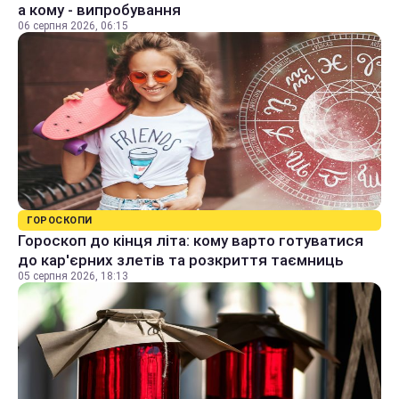
а кому - випробування
06 серпня 2026, 06:15
ГОРОСКОПИ
Гороскоп до кінця літа: кому варто готуватися
до кар'єрних злетів та розкриття таємниць
05 серпня 2026, 18:13