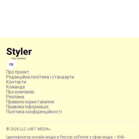
FB
Про проєкт
Редакційна політика і стандарти
Контакти
Команда
Про компанію
Реклама
Правила користування
Правова інформація
Політика конфіденційності
© 2026 LLC «UBT MEDIA»
Ідентифікатор онлайн-медіа в Реєстрі суб’єктів у сфері медіа — R40-