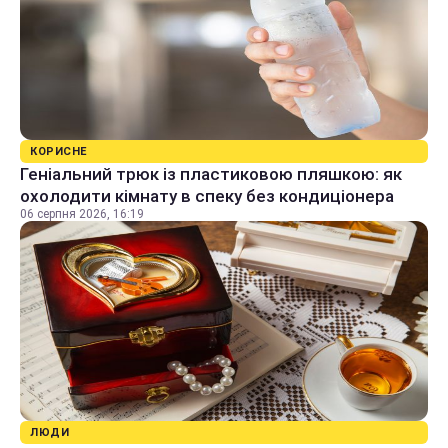
КОРИСНЕ
Геніальний трюк із пластиковою пляшкою: як
охолодити кімнату в спеку без кондиціонера
06 серпня 2026, 16:19
ЛЮДИ