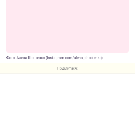
Фото: Алена Шоптенко (instagram.com/alena_shoptenko)
Поділитися: