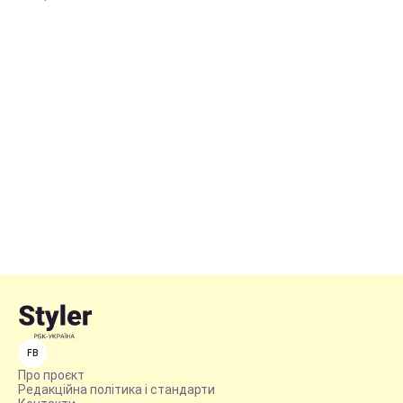
FB
Про проєкт
Редакційна політика і стандарти