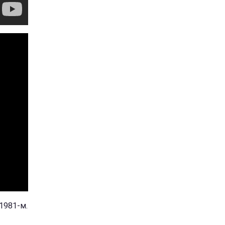
1981-м.