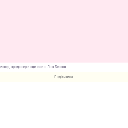
иссер, продюсер и сценарист Люк Бессон
Поділитися: