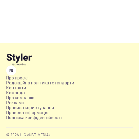
FB
Про проєкт
Редакційна політика і стандарти
Контакти
Команда
Про компанію
Реклама
Правила користування
Правова інформація
Політика конфіденційності
© 2026 LLC «UBT MEDIA»