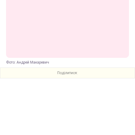
Фото: Андрей Макаревич
Поділитися: