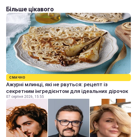
Більше цікавого
СМАЧНО
Ажурні млинці, які не рвуться: рецепт із
секретним інгредієнтом для ідеальних дірочок
07 серпня 2026, 15:55