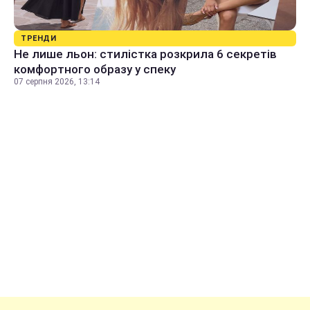
ТРЕНДИ
Не лише льон: стилістка розкрила 6 секретів
комфортного образу у спеку
07 серпня 2026, 13:14