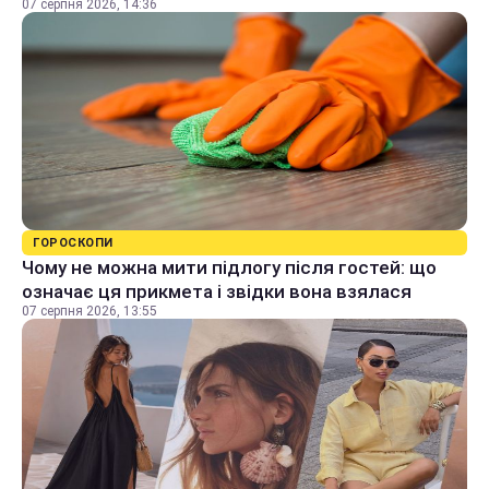
07 серпня 2026, 14:36
ГОРОСКОПИ
Чому не можна мити підлогу після гостей: що
означає ця прикмета і звідки вона взялася
07 серпня 2026, 13:55