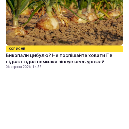
КОРИСНЕ
Викопали цибулю? Не поспішайте ховати її в
підвал: одна помилка зіпсує весь урожай
06 серпня 2026, 14:53