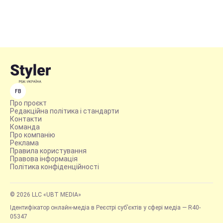
FB
Про проєкт
Редакційна політика і стандарти
Контакти
Команда
Про компанію
Реклама
Правила користування
Правова інформація
Політика конфіденційності
© 2026 LLC «UBT MEDIA»
Ідентифікатор онлайн-медіа в Реєстрі суб’єктів у сфері медіа — R40-
05347