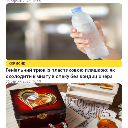
06 серпня 2026, 16:55
КОРИСНЕ
Геніальний трюк із пластиковою пляшкою: як
охолодити кімнату в спеку без кондиціонера
06 серпня 2026, 16:19