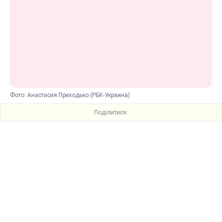
Фото: Анастасия Приходько (РБК-Украина)
Поділитися: