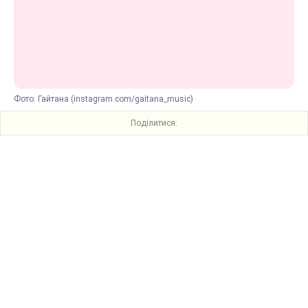
Фото: Гайтана (instagram.com/gaitana_music)
Поділитися: