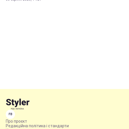
FB
Про проєкт
Редакційна політика і стандарти