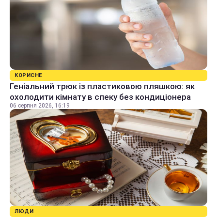
КОРИСНЕ
Геніальний трюк із пластиковою пляшкою: як
охолодити кімнату в спеку без кондиціонера
06 серпня 2026, 16:19
ЛЮДИ