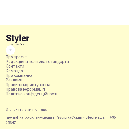
FB
Про проєкт
Редакційна політика і стандарти
Контакти
Команда
Про компанію
Реклама
Правила користування
Правова інформація
Політика конфіденційності
© 2026 LLC «UBT MEDIA»
Ідентифікатор онлайн-медіа в Реєстрі суб’єктів у сфері медіа — R40-
05347