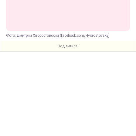
Фото: Дмитрий Хворостовский (facebook.com/Hvorostovsky)
Поділитися: