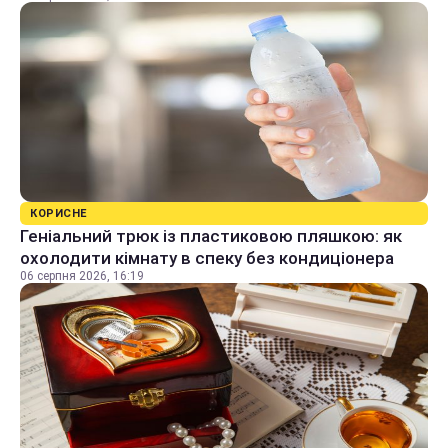
КОРИСНЕ
Геніальний трюк із пластиковою пляшкою: як
охолодити кімнату в спеку без кондиціонера
06 серпня 2026, 16:19