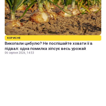
КОРИСНЕ
Викопали цибулю? Не поспішайте ховати її в
підвал: одна помилка зіпсує весь урожай
06 серпня 2026, 14:53