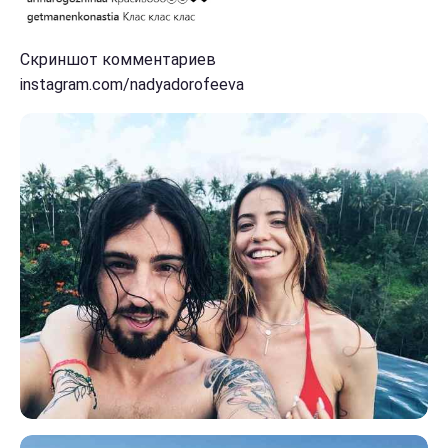
Скриншот комментариев
instagram.com/nadyadorofeeva