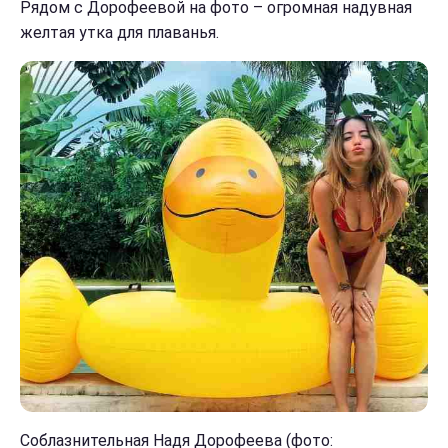
Рядом с Дорофеевой на фото – огромная надувная
желтая утка для плаванья.
Соблазнительная Надя Дорофеева (фото: