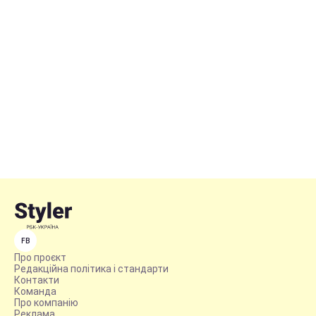
FB
Про проєкт
Редакційна політика і стандарти
Контакти
Команда
Про компанію
Реклама