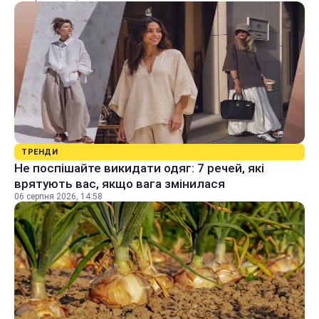
ТРЕНДИ
Не поспішайте викидати одяг: 7 речей, які
врятують вас, якщо вага змінилася
06 серпня 2026, 14:58