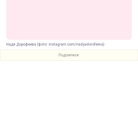
Надя Дорофеева (фото: instagram.com/nadyadorofeeva)
Поділитися: