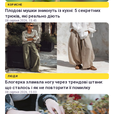
КОРИСНЕ
Плодові мушки зникнуть із кухні: 5 секретних
трюків, які реально діють
08 серпня 2026, 15:45
ЛЮДИ
Блогерка зламала ногу через трендові штани:
що сталось і як не повторити її помилку
08 серпня 2026, 15:03