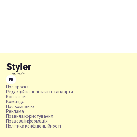
FB
Про проєкт
Редакційна політика і стандарти
Контакти
Команда
Про компанію
Реклама
Правила користування
Правова інформація
Політика конфіденційності