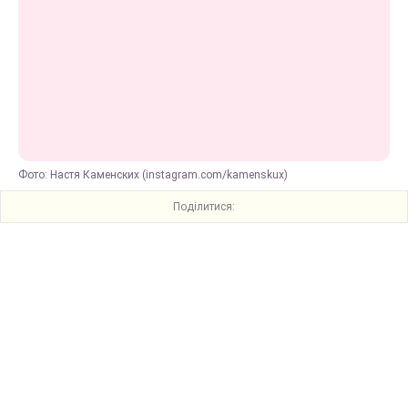
Фото: Настя Каменских (instagram.com/kamenskux)
Поділитися: