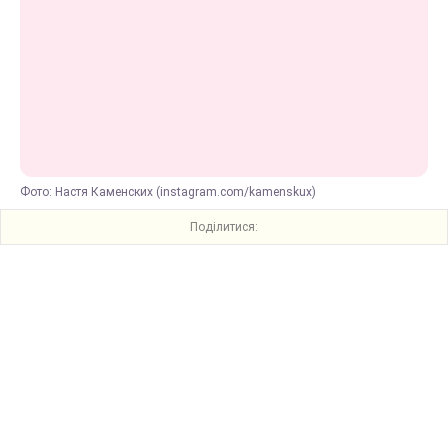
Фото: Настя Каменских (instagram.com/kamenskux)
Поділитися: