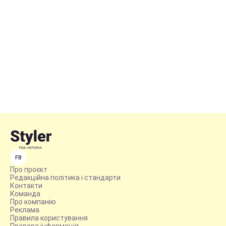
FB
Про проєкт
Редакційна політика і стандарти
Контакти
Команда
Про компанію
Реклама
Правила користування