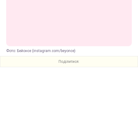
Фото: Бейонсе (instagram.com/beyonce)
Поділитися: