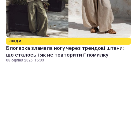
ЛЮДИ
Блогерка зламала ногу через трендові штани:
що сталось і як не повторити її помилку
08 серпня 2026, 15:03