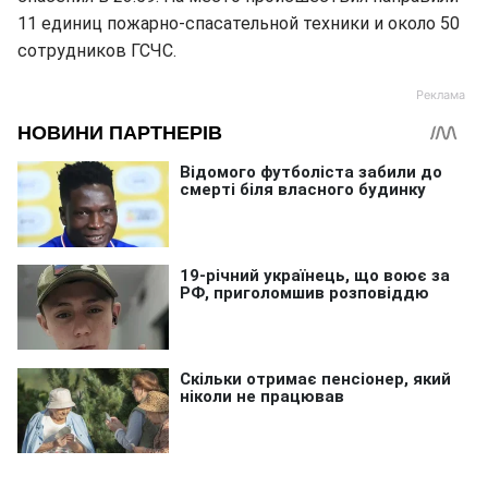
11 единиц пожарно-спасательной техники и около 50
сотрудников ГСЧС.