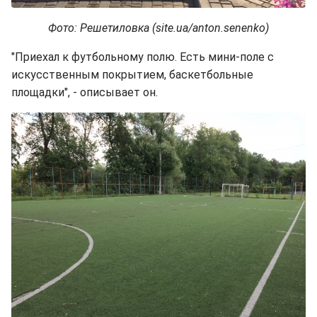
Фото: Решетиловка (site.ua/anton.senenko)
"Приехал к футбольному полю. Есть мини-поле с
искусственным покрытием, баскетбольные
площадки", - описывает он.