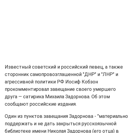
Известный советский и российский певец, а также
сторонник самопровозглашенной "ДНР" и "ЛНР" и
агрессивной политики РФ Иосиф Кобзон
прокомментировал завещание своего умершего
друга — сатирика Михаила Задорнова. Об этом
сообщают российские издания.
Один из пунктов завещания Задорнова - "материально
поддержать и не дать закрыться русскоязычной
библиотеке имени Николая Задорнова (его отца) в