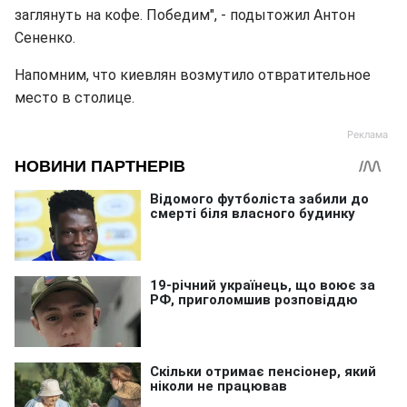
заглянуть на кофе. Победим", - подытожил Антон
Сененко.
Напомним, что киевлян возмутило отвратительное
место в столице.