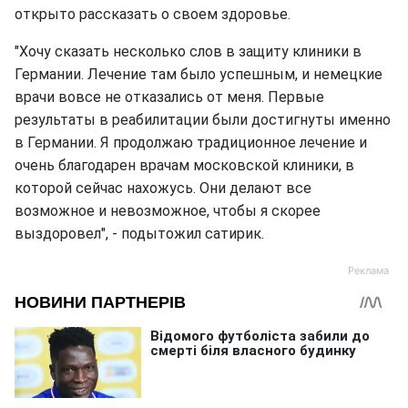
открыто рассказать о своем здоровье.
"Хочу сказать несколько слов в защиту клиники в
Германии. Лечение там было успешным, и немецкие
врачи вовсе не отказались от меня. Первые
результаты в реабилитации были достигнуты именно
в Германии. Я продолжаю традиционное лечение и
очень благодарен врачам московской клиники, в
которой сейчас нахожусь. Они делают все
возможное и невозможное, чтобы я скорее
выздоровел", - подытожил сатирик.