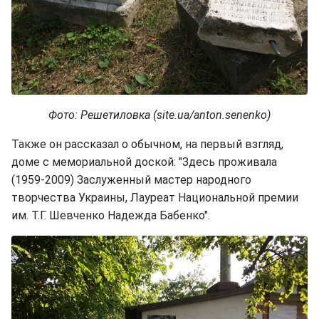
Фото: Решетиловка (site.ua/anton.senenko)
Также он рассказал о обычном, на первый взгляд,
доме с мемориальной доской: "Здесь проживала
(1959-2009) Заслуженный мастер народного
творчества Украины, Лауреат Национальной премии
им. Т.Г. Шевченко Надежда Бабенко".