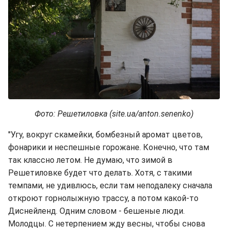
Фото: Решетиловка (site.ua/anton.senenko)
"Угу, вокруг скамейки, бомбезный аромат цветов,
фонарики и неспешные горожане. Конечно, что там
так классно летом. Не думаю, что зимой в
Решетиловке будет что делать. Хотя, с такими
темпами, не удивлюсь, если там неподалеку сначала
откроют горнолыжную трассу, а потом какой-то
Диснейленд. Одним словом - бешеные люди.
Молодцы. С нетерпением жду весны, чтобы снова