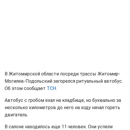
В Житомирской области посреди трассы Житомир-
Могилев-Подольский загорелся ритуальный автобус.
Об этом сообщает
ТСН
.
Автобус с гробом ехал на кладбище, но буквально за
несколько километров до него на ходу начал гореть
двигатель.
В салоне находилось еще 11 человек. Они успели