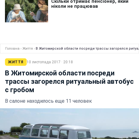
Головна
›
Життя
›
В Житомирской области посреди трассы загорелся ритуа
ЖИТТЯ
10 листопада 2017 · 20:18
В Житомирской области посреди
трассы загорелся ритуальный автобус
с гробом
В салоне находилось еще 11 человек