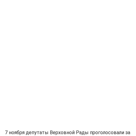
7 ноября депутаты Верховной Рады проголосовали за