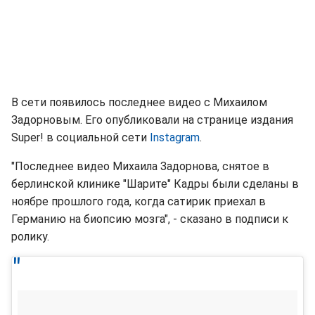
В сети появилось последнее видео с Михаилом
Задорновым. Его опубликовали на странице издания
Super! в социальной сети
Instagram
.
"Последнее видео Михаила Задорнова, снятое в
берлинской клинике "Шарите" Кадры были сделаны в
ноябре прошлого года, когда сатирик приехал в
Германию на биопсию мозга", - сказано в подписи к
ролику.