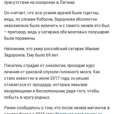
присутствии на похоронах в Латвии.
Он считает, что все усилия врачей были тщетны,
ведь, по словам Кобзона, Задорнова абсолютно
невозможно было излечить и с самого начала это был
– приговор, ведь у сатирика оба мозговых полушария
были поражены.
Напомним, что умер российский сатирик Михаил
Задоронов. Ему было 69 лет.
Писатель страдал от онкологии, проходил курс
лечения от раковой опухоли головного мозга. Как
стало известно в июне 2017 года, он решил
отказаться от процедур, которые называл
изнуряющими и бесполезными, ради того, чтобы
побыть в кругу родных.
Ранее сообщалось о том, что после начала митингов в