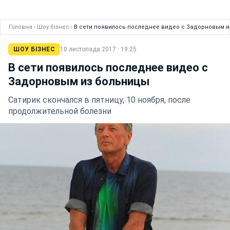
Головна
›
Шоу бізнес
›
В сети появилось последнее видео с Задорновым 
ШОУ БІЗНЕС
10 листопада 2017 · 19:25
В сети появилось последнее видео с
Задорновым из больницы
Сатирик скончался в пятницу, 10 ноября, после
продолжительной болезни