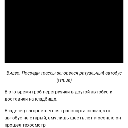
Видео: Посреди трассы загорелся ритуальный автобус
(tsn.ua)
В это время гроб перегрузили в другой автобус и
доставили на кладбище.
Владелец загоревшегося транспорта сказал, что
автобус не старый, ему лишь шесть лет и осенью он
прошел техосмотр.