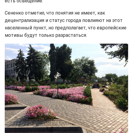
есть освещение.
Сененко отметил, что понятия не имеет, как
децентрализация и статус города повлияют на этот
населенный пункт, но предполагает, что европейские
мотивы будут только разрастаться.