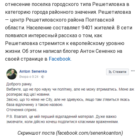
отнесение поселка городского типа Решетиловка в
категорию города районного значения. Решетиловка
— центр Решетиловского района Полтавской
области. Население составляет 9401 жителей. В сети
появился интересный рассказ о том, как
Решетиловка стремится к европейскому уровню
жизни. Об этом написал блогер Антон Сененко на
своей странице в
Facebook.
Скриншот поста (facebook.com/senenkoanton)