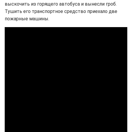
выскочить из горящего автобуса и вынесли гроб.
Тушить его транспортное средство приехало две
пожарные машины.