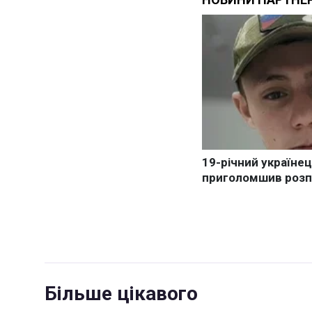
Більше цікавого