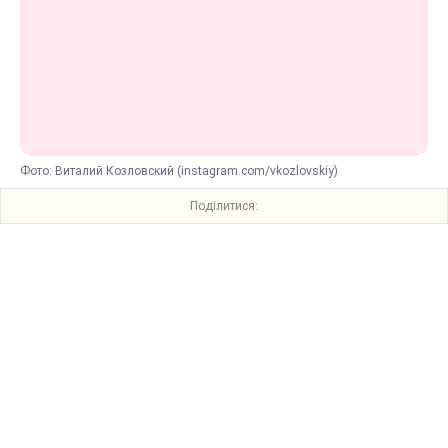
Фото: Виталий Козловский (instagram.com/vkozlovskiy)
Поділитися: