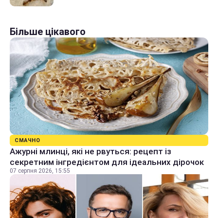
Більше цікавого
СМАЧНО
Ажурні млинці, які не рвуться: рецепт із
секретним інгредієнтом для ідеальних дірочок
07 серпня 2026, 15:55