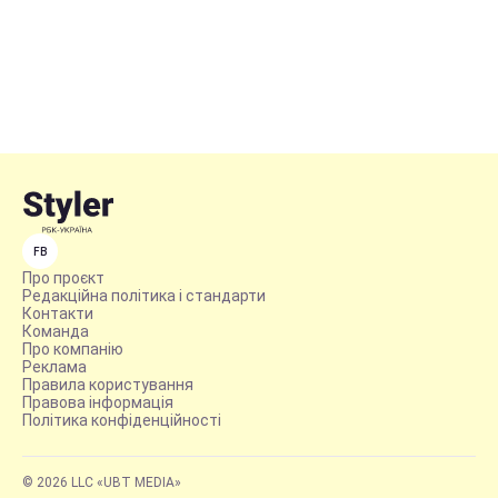
FB
Про проєкт
Редакційна політика і стандарти
Контакти
Команда
Про компанію
Реклама
Правила користування
Правова інформація
Політика конфіденційності
© 2026 LLC «UBT MEDIA»